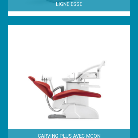
LIGNE ESSE
CARVING PLUS AVEC MOON