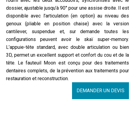
fourni avec les deux accoudoirs, synchronisés avec le
dossier, ajustable jusqu’à 90° pour une assise droite. Il est
disponible avec l’articulation (en option) au niveau des
genoux (pliable en position chaise) avec la version
cantilever, suspendue et, sur demande toutes les
configurations peuvent avoir le skaï super-memory.
L’appuie-tête standard, avec double articulation ou bien
3D, permet un excellent support et confort du cou et de la
tête. Le fauteuil Moon est conçu pour des traitements
dentaires complets, de la prévention aux traitements pour
restauration et reconstruction.
DEMANDER UN DEVIS