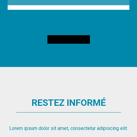
RESTEZ INFORMÉ
Lorem ipsum dolor sit amet, consectetur adipiscing elit.