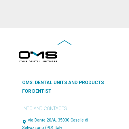
OMS. DENTAL UNITS AND PRODUCTS
FOR DENTIST
INFO AND CONTACTS
Via Dante 20/A, 35030 Caselle di
Selvazzano (PD) Italy