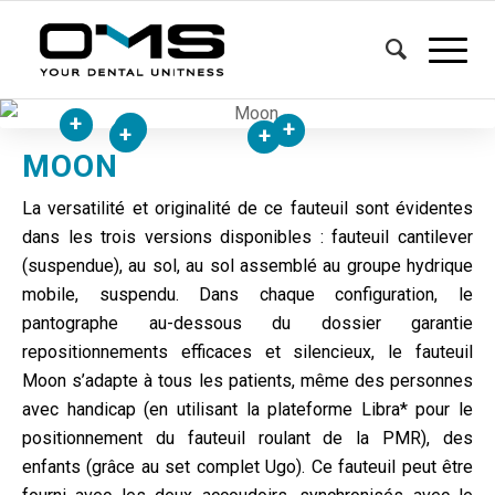
+
+
+
+
+
MOON
La versatilité et originalité de ce fauteuil sont évidentes
dans les trois versions disponibles : fauteuil cantilever
(suspendue), au sol, au sol assemblé au groupe hydrique
mobile, suspendu. Dans chaque configuration, le
pantographe au-dessous du dossier garantie
repositionnements efficaces et silencieux, le fauteuil
Moon s’adapte à tous les patients, même des personnes
avec handicap (en utilisant la plateforme Libra* pour le
positionnement du fauteuil roulant de la PMR), des
enfants (grâce au set complet Ugo). Ce fauteuil peut être