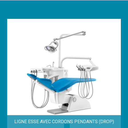
LIGNE ESSE AVEC CORDONS PENDANTS (DROP)