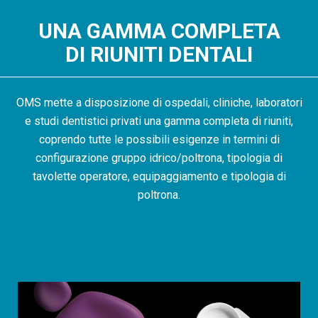
UNA GAMMA COMPLETA
DI RIUNITI DENTALI
OMS mette a disposizione di ospedali, cliniche, laboratori
e studi dentistici privati una gamma completa di riuniti,
coprendo tutte le possibili esigenze in termini di
configurazione gruppo idrico/poltrona, tipologia di
tavolette operatore, equipaggiamento e tipologia di
poltrona.