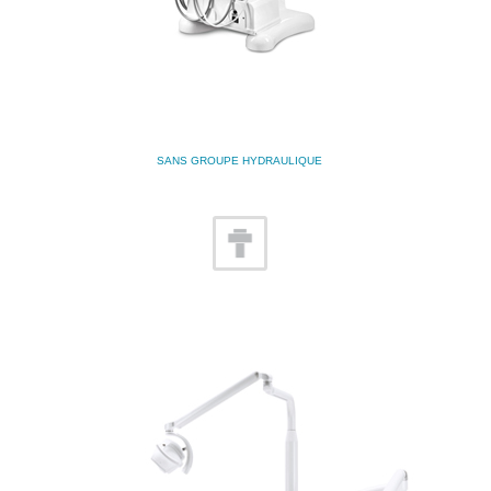
SANS GROUPE HYDRAULIQUE