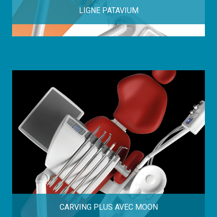
LIGNE PATAVIUM
CARVING PLUS AVEC MOON