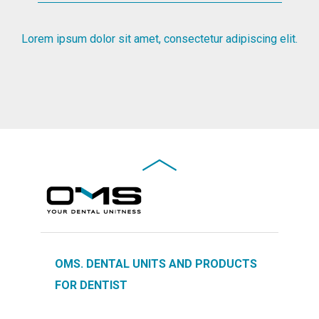
Lorem ipsum dolor sit amet, consectetur adipiscing elit.
OMS. DENTAL UNITS AND PRODUCTS
FOR DENTIST