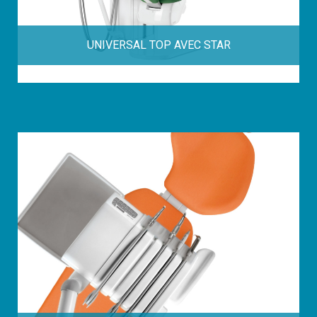
UNIVERSAL TOP AVEC STAR