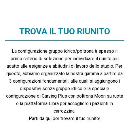
TROVA IL TUO RIUNITO
La configurazione gruppo idrico/poltrona è spesso il
primo criterio di selezione per individuare il riunito più
adatto alle esigenze e abitudini di lavoro dello studio. Per
questo, abbiamo organizzato la nostra gamma a partire da
3 configurazioni fondamentali, alle quali si aggiungono i
dispositivi senza gruppo idrico e la speciale
configurazione di Carving Plus con poltrona Moon su ruote
e la piattaforma Libra per accogliere i pazienti in
carrozzina.
Parti da qui per trovare il tuo riunito!