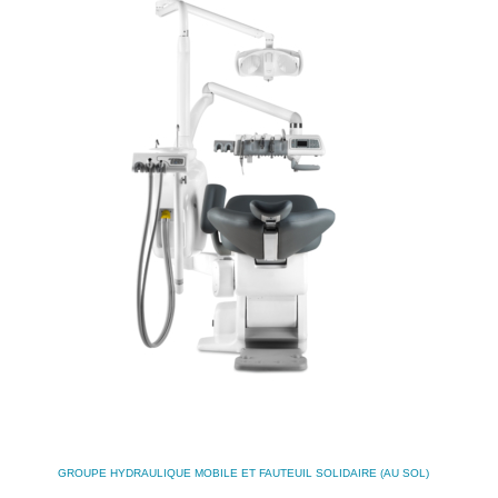
GROUPE HYDRAULIQUE MOBILE ET FAUTEUIL SOLIDAIRE (AU SOL)