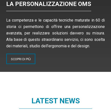
LA PERSONALIZZAZIONE OMS
La competenza e le capacità tecniche maturate in 60 di
storia ci permettono di offrire una personalizzazione
avanzata, per realizzare soluzioni davvero su misura.
Alla base di questo straordinario servizio, ci sono scelta
dei materiali, studio dell’ergonomia e del design.
SCOPRI DI PIÙ
LATEST NEWS