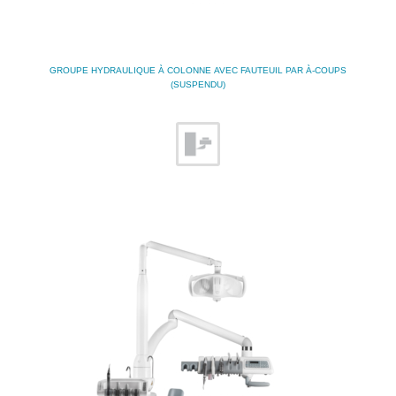
GROUPE HYDRAULIQUE À COLONNE AVEC FAUTEUIL PAR À-COUPS
(SUSPENDU)