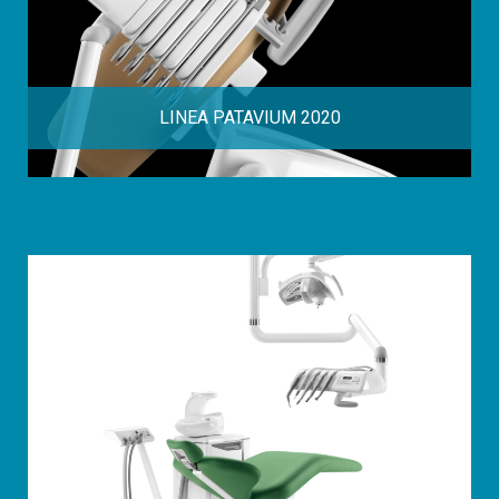
LINEA PATAVIUM 2020