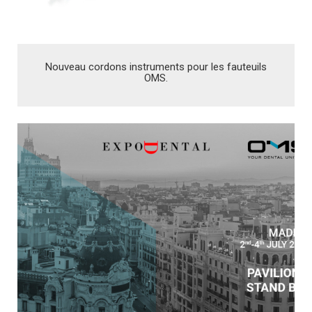
Nouveau cordons instruments pour les fauteuils
OMS.