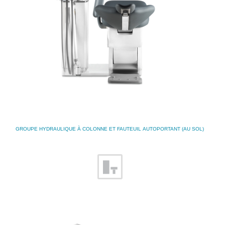
GROUPE HYDRAULIQUE À COLONNE ET FAUTEUIL AUTOPORTANT (AU SOL)