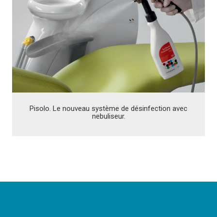
Pisolo. Le nouveau système de désinfection avec
nebuliseur.