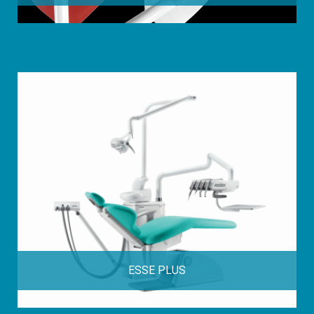
ESSE PLUS