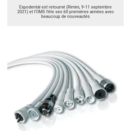
Expodental est retourné (Rimini, 9‑11 septembre
2021) et l’OMS fête ses 60 premières années avec
beaucoup de nouveautés