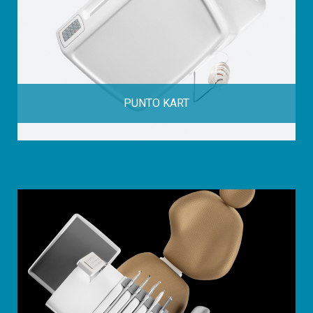
PUNTO KART