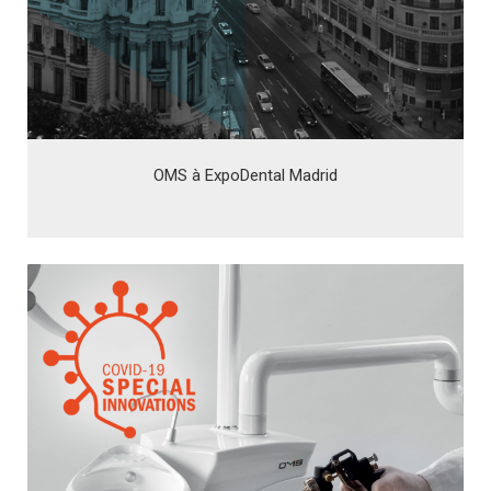
OMS à ExpoDental Madrid