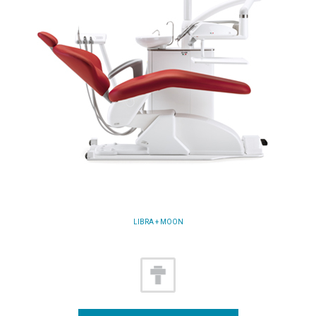
LIBRA + MOON