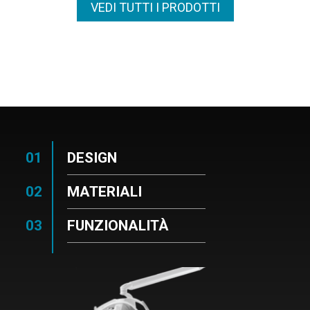
VEDI TUTTI I PRODOTTI
DESIGN
MATERIALI
FUNZIONALITÀ