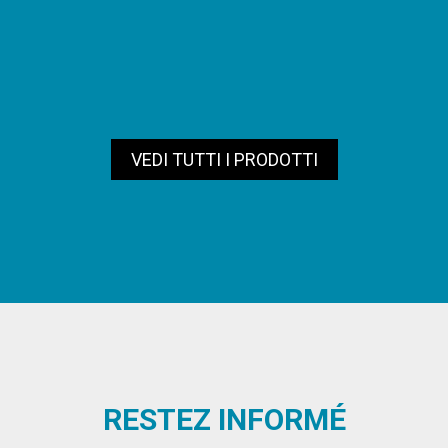
VEDI TUTTI I PRODOTTI
RESTEZ INFORMÉ