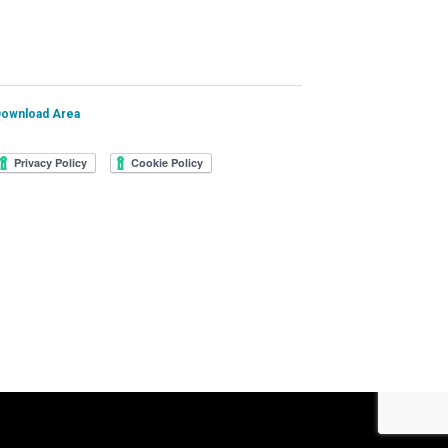
ownload Area