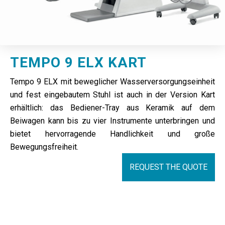
TEMPO 9 ELX KART
Tempo 9 ELX mit beweglicher Wasserversorgungseinheit
und fest eingebautem Stuhl ist auch in der Version Kart
erhältlich: das Bediener-Tray aus Keramik auf dem
Beiwagen kann bis zu vier Instrumente unterbringen und
bietet hervorragende Handlichkeit und große
Bewegungsfreiheit.
REQUEST THE QUOTE