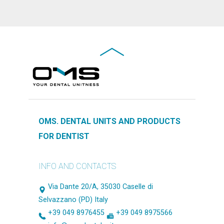
OMS. DENTAL UNITS AND PRODUCTS
FOR DENTIST
INFO AND CONTACTS
Via Dante 20/A, 35030 Caselle di
Selvazzano (PD) Italy
+39 049 8976455
+39 049 8975566