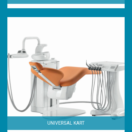
UNIVERSAL KART