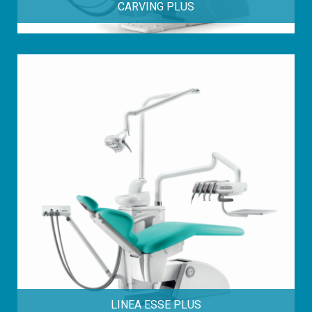
CARVING PLUS
LINEA ESSE PLUS