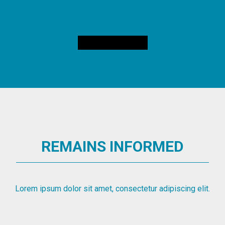
REMAINS INFORMED
Lorem ipsum dolor sit amet, consectetur adipiscing elit.